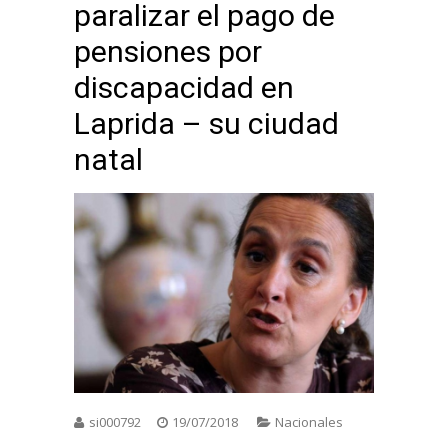
paralizar el pago de
pensiones por
discapacidad en
Laprida – su ciudad
natal
si000792
19/07/2018
Nacionales