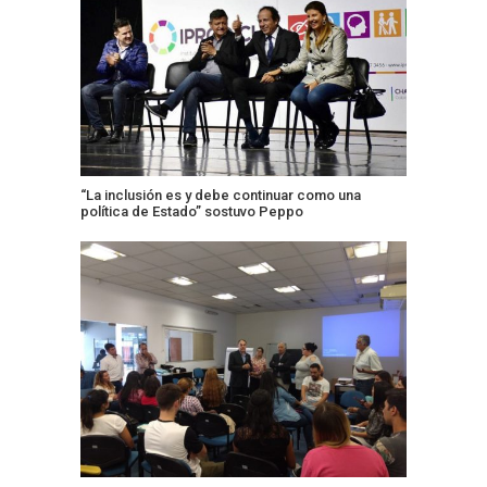
“La inclusión es y debe continuar como una
política de Estado” sostuvo Peppo