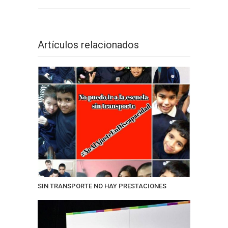
Artículos relacionados
SIN TRANSPORTE NO HAY PRESTACIONES