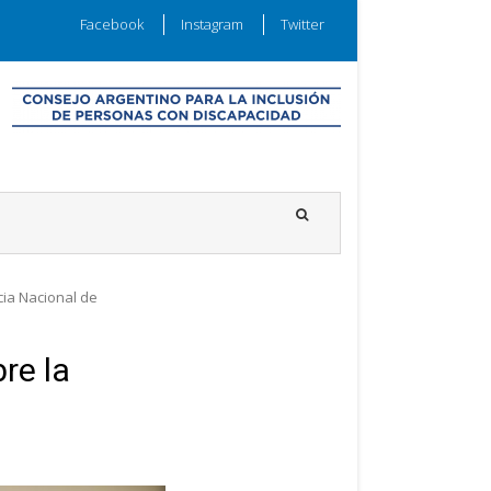
Facebook
Instagram
Twitter
cia Nacional de
re la