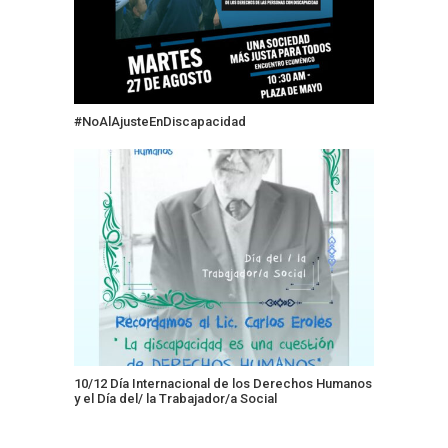
#NoAlAjusteEnDiscapacidad
10/12 Día Internacional de los Derechos Humanos
y el Día del/ la Trabajador/a Social