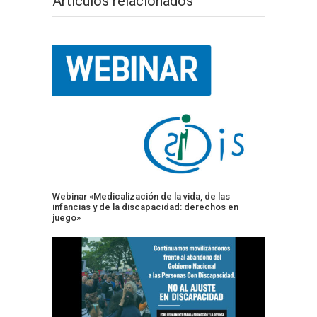
Artículos relacionados
Webinar «Medicalización de la vida, de las
infancias y de la discapacidad: derechos en
juego»